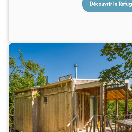
Découvrir le Refug