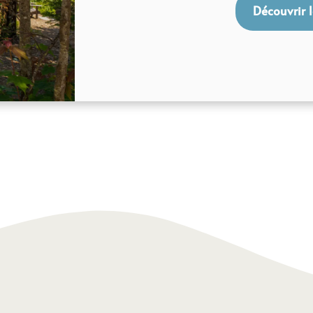
Découvrir 