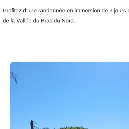
Profitez d’une randonnée en immersion de 3 jours en
de la Vallée du Bras du Nord.