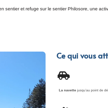
 sentier et refuge sur le sentier Philosore, une act
Ce qui vous att
La navette
jusqu’au point de dé