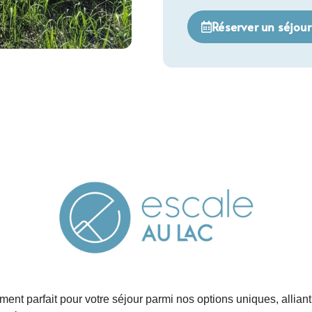
Réserver un séjour
ent parfait pour votre séjour parmi nos options uniques, alliant