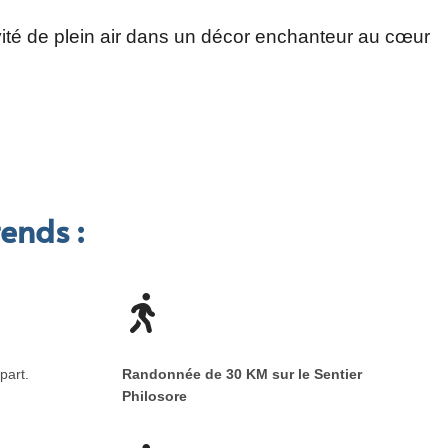
ivité de plein air dans un décor enchanteur au cœur
ends :
part.
Randonnée de 30 KM sur le Sentier
Philosore