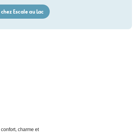
 chez Escale au Lac
 confort, charme et