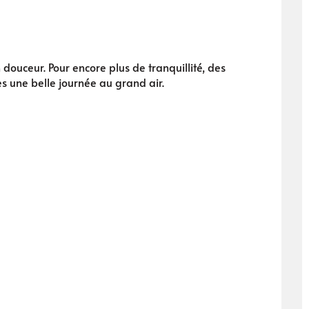
douceur. Pour encore plus de tranquillité, des
s une belle journée au grand air.