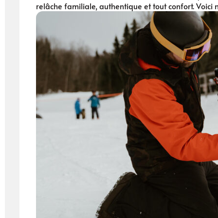
relâche familiale, authentique et tout confort. Voic