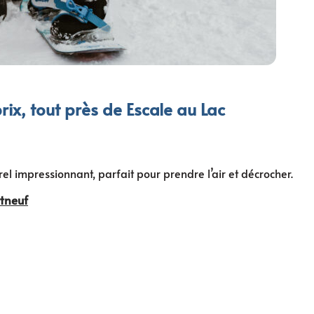
prix, tout près de Escale au Lac
 impressionnant, parfait pour prendre l’air et décrocher.
rtneuf