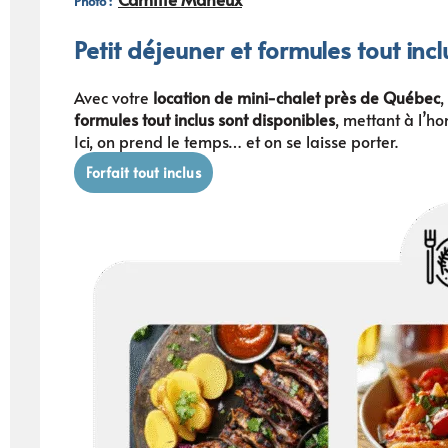
Photo :
Petit déjeuner et formules tout incl
Avec votre
location de mini-chalet près de Québec
,
formules tout inclus sont disponibles
, mettant à l’h
Ici, on prend le temps… et on se laisse porter.
Forfait tout inclus