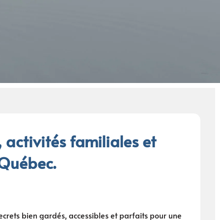
 activités familiales et
 Québec.
ecrets bien gardés, accessibles et parfaits pour une