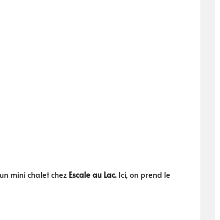
’un mini chalet chez
Escale au Lac.
Ici, on prend le