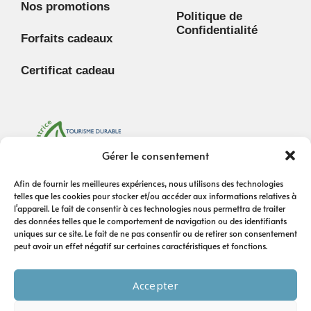
Nos promotions
Politique de
Confidentialité
Forfaits cadeaux
Certificat cadeau
Gérer le consentement
Afin de fournir les meilleures expériences, nous utilisons des technologies
telles que les cookies pour stocker et/ou accéder aux informations relatives à
l'appareil. Le fait de consentir à ces technologies nous permettra de traiter
des données telles que le comportement de navigation ou des identifiants
uniques sur ce site. Le fait de ne pas consentir ou de retirer son consentement
peut avoir un effet négatif sur certaines caractéristiques et fonctions.
Accepter
© 2025 Escale au Lac. Tous droits réservés.