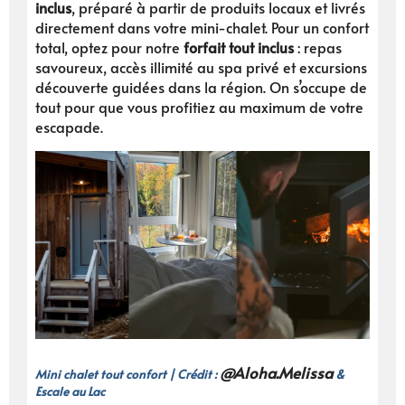
inclus
, préparé à partir de produits locaux et livrés
directement dans votre mini-chalet. Pour un confort
total, optez pour notre
forfait tout inclus
: repas
savoureux, accès illimité au spa privé et excursions
découverte guidées dans la région. On s’occupe de
tout pour que vous profitiez au maximum de votre
escapade.
@Aloha.Melissa
Mini chalet tout confort | Crédit :
&
Escale au Lac