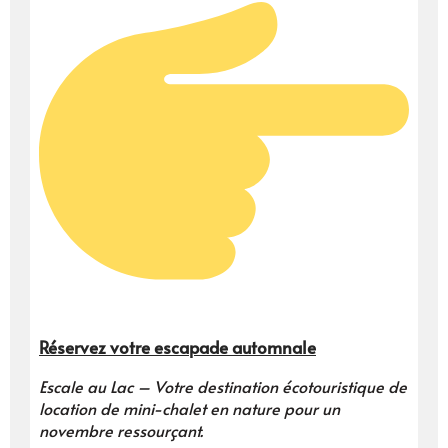
Réservez votre escapade automnale
Escale au Lac – Votre destination écotouristique de
location de mini-chalet en nature pour un
novembre ressourçant.