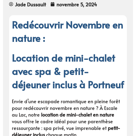
Jade Dussault
novembre 5, 2024
Redécouvrir Novembre en
nature :
Location de mini-chalet
avec spa & petit-
déjeuner inclus à Portneuf
Envie d’une escapade romantique en pleine forêt
pour redécouvrir novembre en nature ? À Escale
au Lac, notre
location de mini-chalet en nature
vous offre le cadre idéal pour une parenthèse
ressourçante : spa privé, vue imprenable et
petit-
déjeuner inclus
chaque matin.