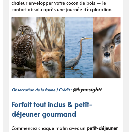
chaleur envelopper votre cocon de bois — le
confort absolu après une journée d’exploration.
@hynesightt
Observation de la faune | Crédit :
Forfait tout inclus & petit-
déjeuner gourmand
Commencez chaque matin avec un
petit-déjeuner