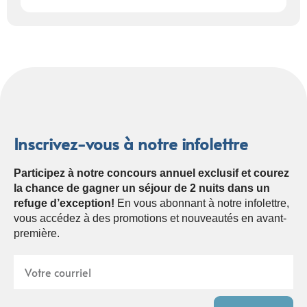
Inscrivez-vous à notre infolettre
Participez à notre concours annuel exclusif et courez
la chance de gagner un séjour de 2 nuits dans un
refuge d’exception!
En vous abonnant à notre infolettre,
vous accédez à des promotions et nouveautés en avant-
première.