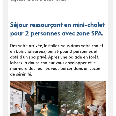
Séjour ressourçant en mini-chalet
pour 2 personnes avec zone SPA.
Dès votre arrivée, installez-vous dans votre chalet
en bois chaleureux, pensé pour 2 personnes et
doté d’un spa privé. Après une balade en forêt,
laissez la douce chaleur vous envelopper et le
murmure des feuilles vous bercer dans un cocon
de sérénité.