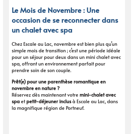
Le Mois de Novembre : Une
occasion de se reconnecter dans
un chalet avec spa
Chez Escale au Lac, novembre est bien plus qu’un
simple mois de transition ; c’est une période idéale
pour un séjour pour deux dans un mini chalet avec
spa, offrant un environnement parfait pour
prendre soin de son couple.
Prêt(e) pour une parenthèse romantique en
novembre en nature ?
Réservez dès maintenant votre
mini-chalet avec
spa
et
petit-déjeuner inclus
à Escale au Lac, dans
la magnifique région de Portneuf.