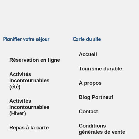
Planifier votre séjour
Carte du site
Accueil
Réservation en ligne
Tourisme durable
Activités
incontournables
À propos
(été)
Blog Portneuf
Activités
incontournables
Contact
(Hiver)
Conditions
Repas à la carte
générales de vente